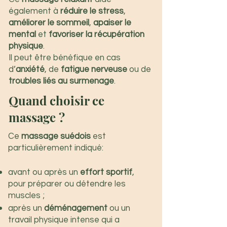
également à
réduire le stress
,
améliorer le sommeil
,
apaiser le
mental
et
favoriser la récupération
physique
.
Il peut être bénéfique en cas
d’
anxiété
, de
fatigue nerveuse
ou de
troubles liés au surmenage
.
Quand choisir ce
massage ?
​Ce
massage suédois
est
particulièrement indiqué:
avant ou après un
effort sportif
,
pour préparer ou détendre les
muscles ;
après un
déménagement
ou un
travail physique intense qui a